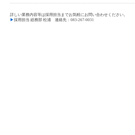
詳しい業務内容等は採用担当までお気軽にお問い合わせください。
▶
採用担当 総務部 松浦 連絡先：083-267-0031