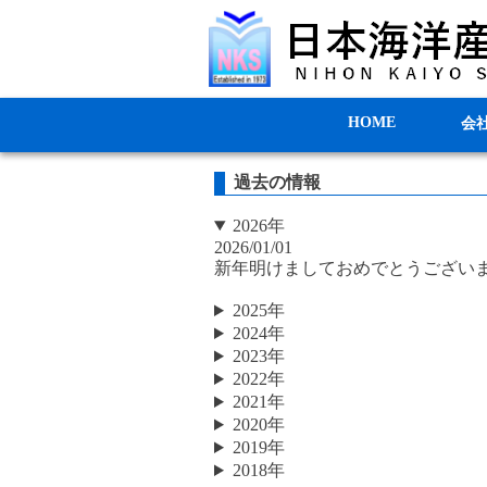
HOME
会
過去の情報
2026年
2026/01/01
新年明けましておめでとうござい
2025年
2024年
2023年
2022年
2021年
2020年
2019年
2018年